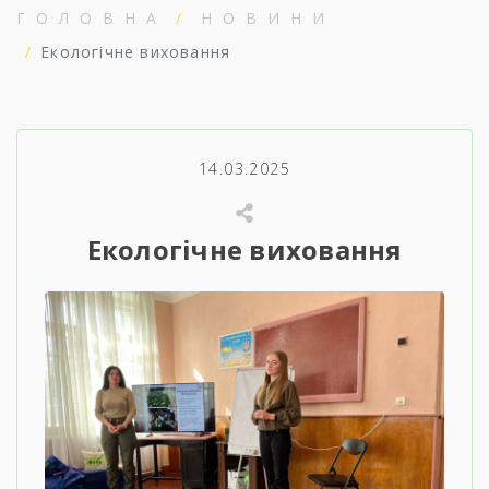
ГОЛОВНА
НОВИНИ
Екологічне виховання
14.03.2025
Екологічне виховання