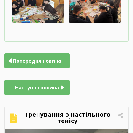
Попередня новина
Наступна новина
Тренування з настільного
тенісу