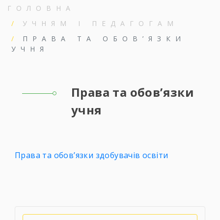
ГОЛОВНА
УЧНЯМ І ПЕДАГОГАМ
ПРАВА ТА ОБОВ’ЯЗКИ
УЧНЯ
Права та обов’язки
учня
Права та обов’язки здобувачів освіти