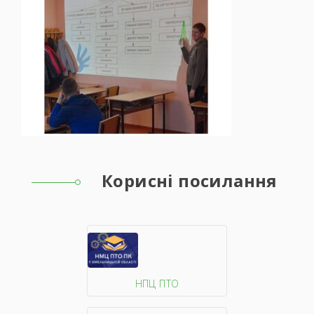
Корисні посилання
НПЦ ПТО