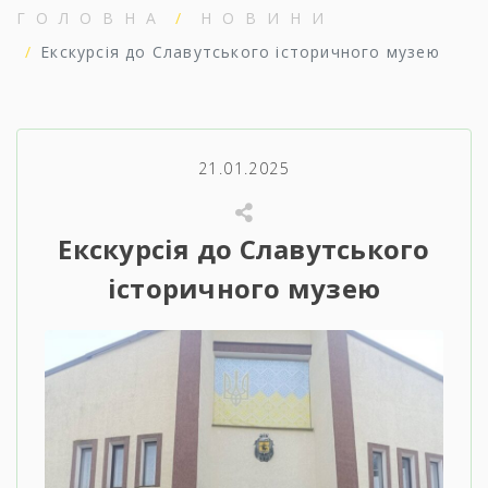
ГОЛОВНА
НОВИНИ
Екскурсія до Славутського історичного музею
21.01.2025
Екскурсія до Славутського
історичного музею