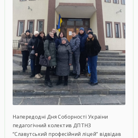
Напередодні Дня Соборності України
педагогічний колектив ДПТНЗ
“Славутський професійний ліцей” відвідав