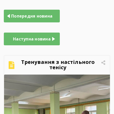
Попередня новина
Наступна новина
Тренування з настільного
тенісу