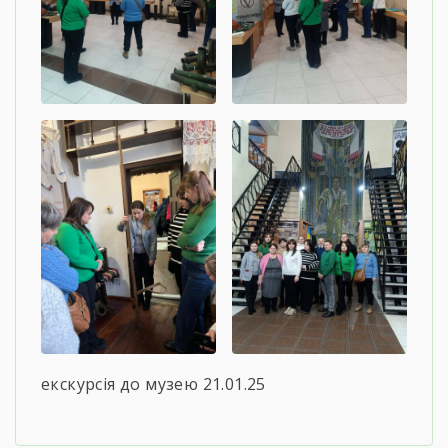
екскурсія до музею 21.01.25