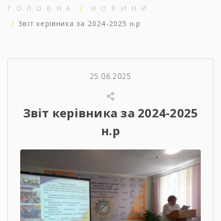
ГОЛОВНА
НОВИНИ
Звіт керівника за 2024-2025 н.р
25.06.2025
Звіт керівника за 2024-2025
н.р