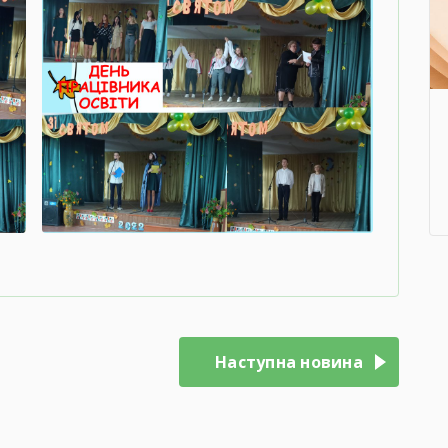
Наступна новина