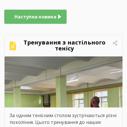
Наступна новина
Тренування з настільного
тенісу
За одним тенісним столом зустрічаються різні
покоління. Цього тренування до наших