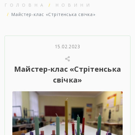
ГОЛОВНА
НОВИНИ
Майстер-клас «Стрітенська свічка»
15.02.2023
Майстер-клас «Стрітенська
свічка»