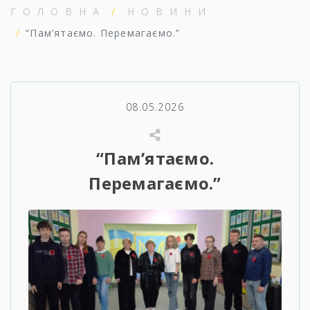
ГОЛОВНА
НОВИНИ
“Пам’ятаємо. Перемагаємо.”
08.05.2026
“Пам’ятаємо.
Перемагаємо.”