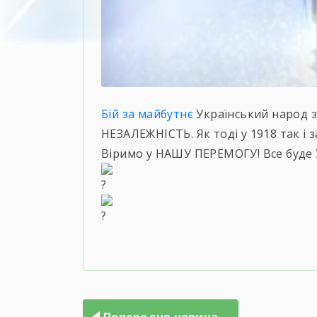
Бій за майбутнє
Український народ 
НЕЗАЛЕЖНІСТЬ. Як тоді у 1918 так і
Віримо у НАШУ ПЕРЕМОГУ! Все буде