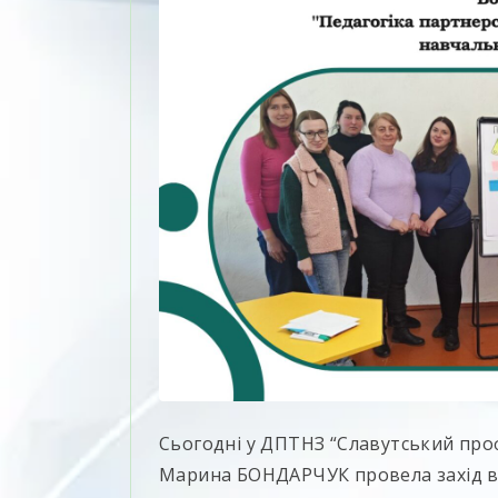
Сьогодні у ДПТНЗ “Славутський про
Марина БОНДАРЧУК провела захід в 