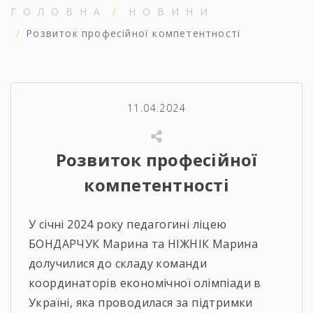
ГОЛОВНА
НОВИНИ
Розвиток професійної компетентності
11.04.2024
Розвиток професійної
компетентності
У січні 2024 року педагогині ліцею
БОНДАРЧУК Марина та НІЖНІК Марина
долучилися до складу команди
координаторів економічної олімпіади в
Україні, яка проводилася за підтримки