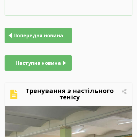
Попередня новина
Наступна новина
Тренування з настільного
тенісу