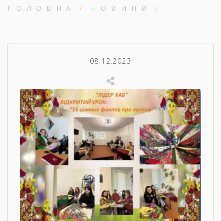
ГОЛОВНА
НОВИНИ
08.12.2023