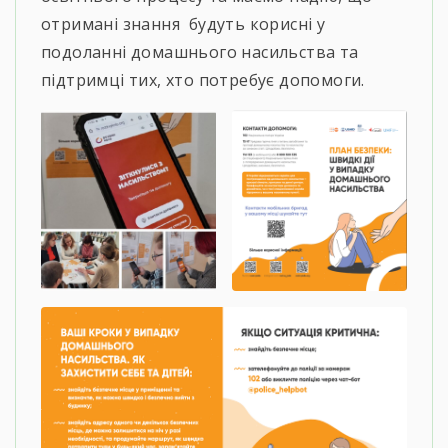
отримані знання будуть корисні у
подоланні домашнього насильства та
підтримці тих, хто потребує допомоги.