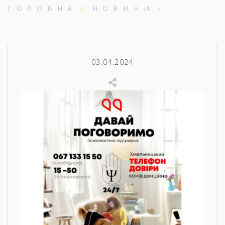
ГОЛОВНА
НОВИНИ
03.04.2024