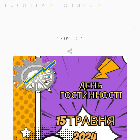
ГОЛОВНА
НОВИНИ
15.05.2024