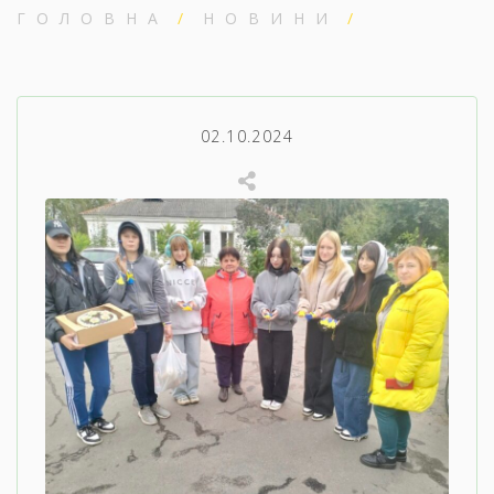
ГОЛОВНА
НОВИНИ
02.10.2024