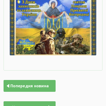
Попередня новина