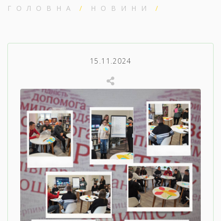
ГОЛОВНА
НОВИНИ
15.11.2024