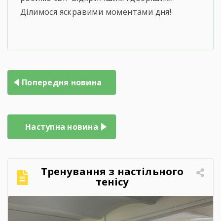
Ділимося яскравими моментами дня!
Попередня новина
Наступна новина
Тренування з настільного
тенісу