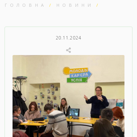
ГОЛОВНА
НОВИНИ
20.11.2024