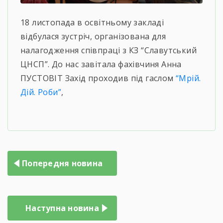
18 листопада в освітньому закладі
відбулася зустріч, організована для
налагодження співпраці з КЗ “Славутський
ЦНСП”. До нас завітала фахівчиня Анна
ПУСТОВІТ Захід проходив під гаслом
“Мрій.
Дій. Роби”
,
Попередня новина
Наступна новина