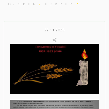
ГОЛОВНА
НОВИНИ
22.11.2025