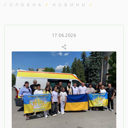
ГОЛОВНА
НОВИНИ
17.06.2026