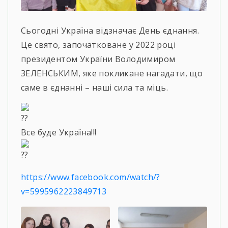
Сьогодні Україна відзначає День єднання.
Це свято, започатковане у 2022 році
президентом України Володимиром
ЗЕЛЕНСЬКИМ, яке покликане нагадати, що
саме в єднанні – наші сила та міць.
Все буде Україна!!!
https://www.facebook.com/watch/?
v=5995962223849713