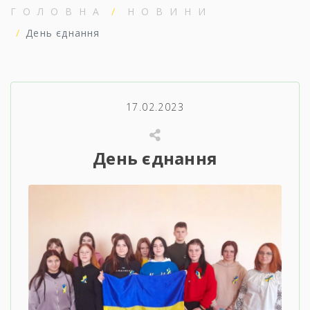
ГОЛОВНА
НОВИНИ
День єднання
17.02.2023
День єднання