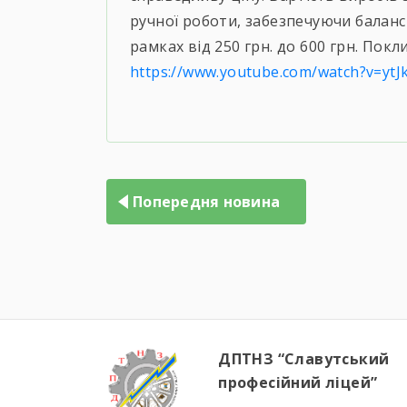
ручної роботи, забезпечуючи баланс
рамках від 250 грн. до 600 грн. Пок
https://www.youtube.com/watch?v=yt
Попередня новина
ДПТНЗ “Славутський
професійний ліцей”